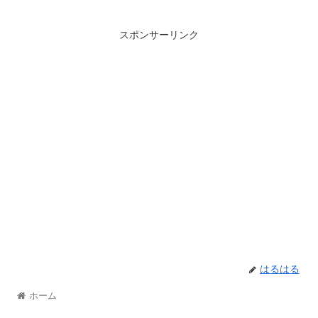
スポンサーリンク
はるはる
ホーム