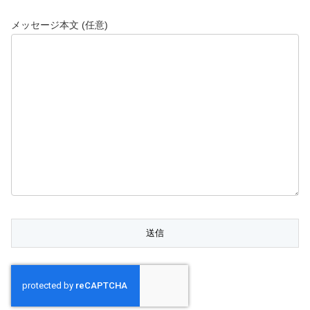
メッセージ本文 (任意)