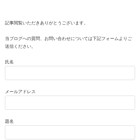
記事閲覧いただきありがとうございます。
当ブログへの質問、お問い合わせについては下記フォームよりご
送信ください。
氏名
メールアドレス
題名