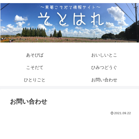
あそびば
おいしいとこ
こそだて
ひみつどうぐ
ひとりごと
お問い合わせ
お問い合わせ
2021.09.22