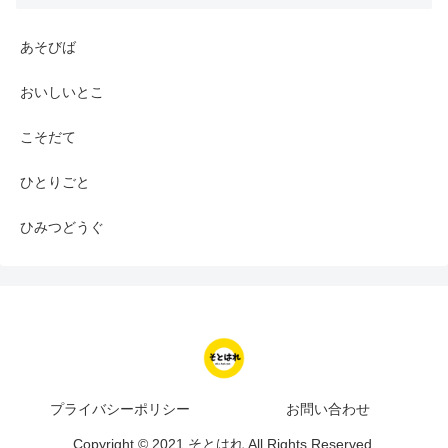
あそびば
おいしいとこ
こそだて
ひとりごと
ひみつどうぐ
プライバシーポリシー
お問い合わせ
Copyright © 2021 そとはれ All Rights Reserved.