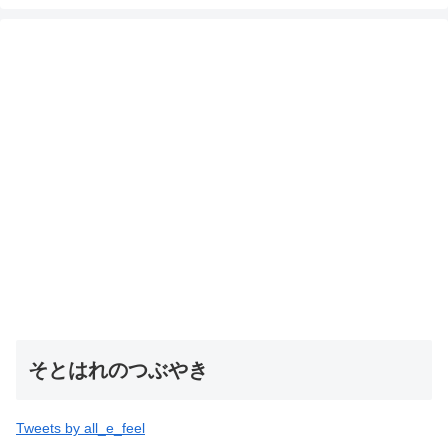
そとはれのつぶやき
Tweets by all_e_feel