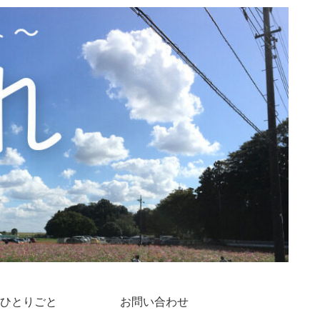
ひとりごと
お問い合わせ