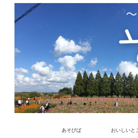
あそびば
おいしいと