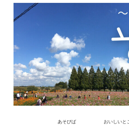
あそびば
おいしいと