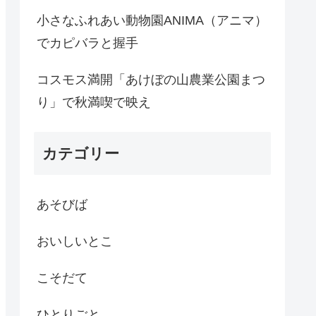
小さなふれあい動物園ANIMA（アニマ）
でカピバラと握手
コスモス満開「あけぼの山農業公園まつ
り」で秋満喫で映え
カテゴリー
あそびば
おいしいとこ
こそだて
ひとりごと