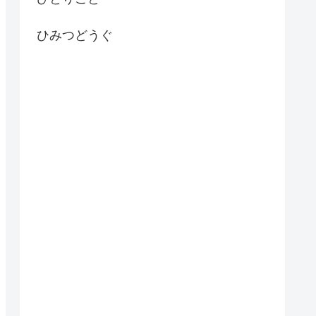
ひみつどうぐ