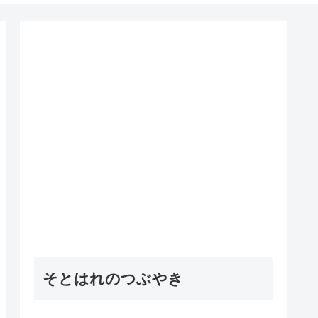
そとはれのつぶやき