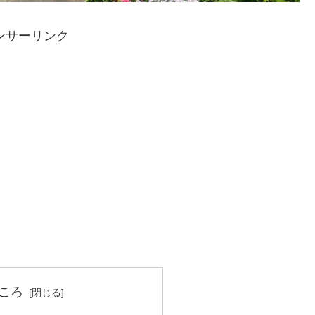
ンサーリンク
ころ