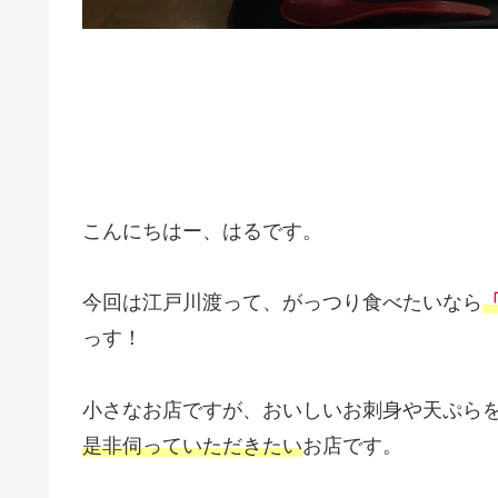
こんにちはー、はるです。
今回は江戸川渡って、がっつり食べたいなら
っす！
小さなお店ですが、おいしいお刺身や天ぷら
是非伺っていただきたい
お店です。