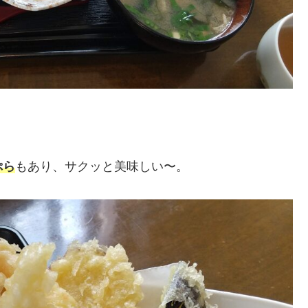
ぷら
もあり、サクッと美味しい〜。