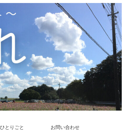
ひとりごと
お問い合わせ