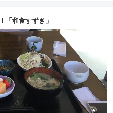
！「和食すずき」