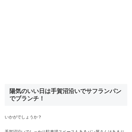
陽気のいい日は手賀沼沿いでサフランパン
でブランチ！
いかがでしょうか？
手賀沼沿いでしっかり駐車場スペースもあるパン屋さんはあまり