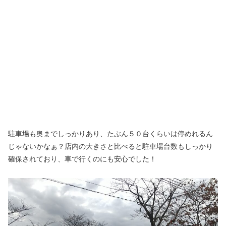
駐車場も奥までしっかりあり、たぶん５０台くらいは停めれるん
じゃないかなぁ？店内の大きさと比べると駐車場台数もしっかり
確保されており、車で行くのにも安心でした！