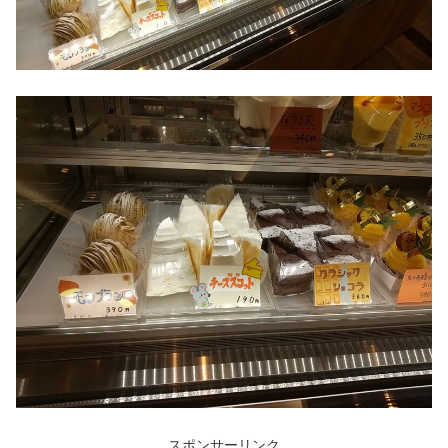
スポンサーリンク