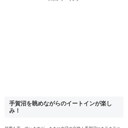
手賀沼を眺めながらのイートインが楽し
み！