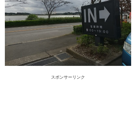
スポンサーリンク