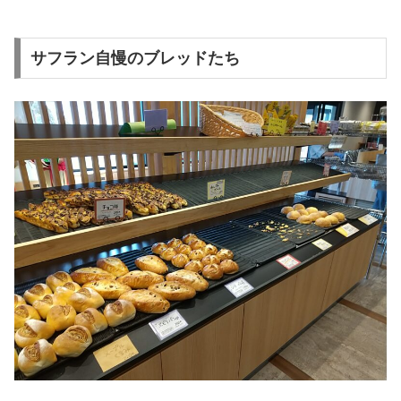
サフラン自慢のブレッドたち