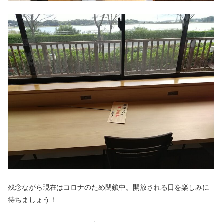
残念ながら現在はコロナのため閉鎖中。開放される日を楽しみに
待ちましょう！