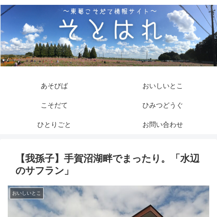
あそびば
おいしいとこ
こそだて
ひみつどうぐ
ひとりごと
お問い合わせ
【我孫子】手賀沼湖畔でまったり。「水辺
のサフラン」
おいしいとこ