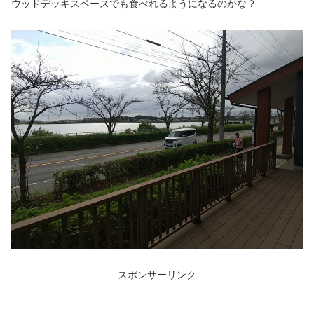
ウッドデッキスペースでも食べれるようになるのかな？
スポンサーリンク