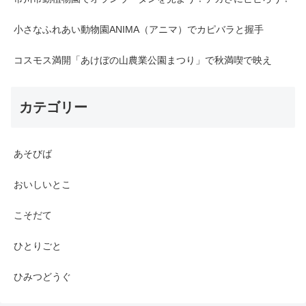
小さなふれあい動物園ANIMA（アニマ）でカピバラと握手
コスモス満開「あけぼの山農業公園まつり」で秋満喫で映え
カテゴリー
あそびば
おいしいとこ
こそだて
ひとりごと
ひみつどうぐ