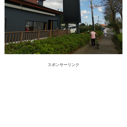
スポンサーリンク