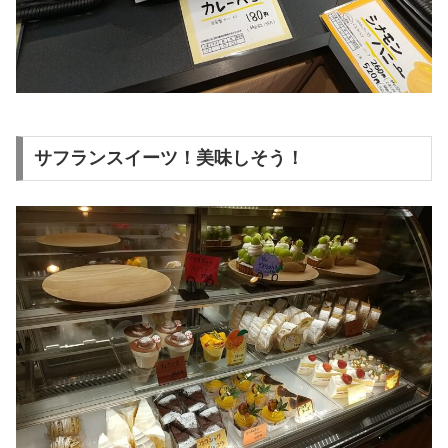
サフランスイーツ！美味しそう！