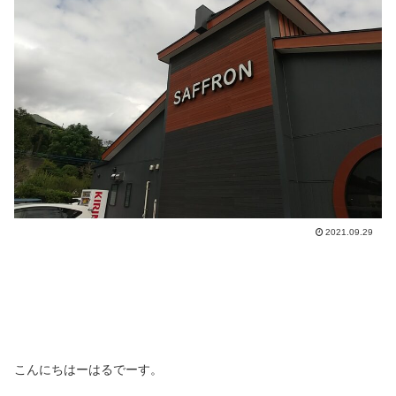
2021.09.29
こんにちはーはるでーす。