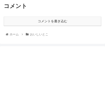
コメント
コメントを書き込む
ホーム
おいしいとこ