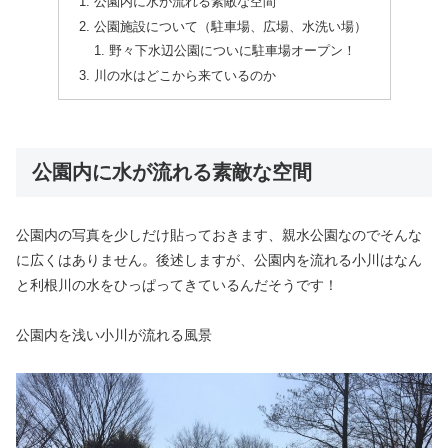
公園内に水が流れる素敵な空間
公園施設について（駐車場、広場、水洗い場）
野々下水辺公園についに駐車場オープン！
川の水はどこから来ているのか
公園内に水が流れる素敵な空間
公園内の写真を少しだけ貼っておきます、親水公園なのでそんな
に広くはありません。後述しますが、公園内を流れる小川はなん
と利根川の水をひっぱってきているんだそうです！
公園内を浅い小川が流れる風景