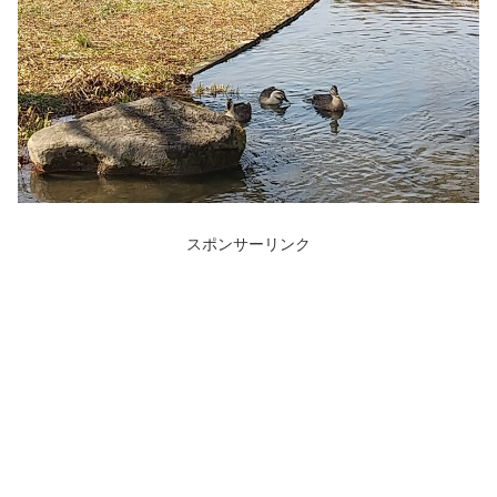
スポンサーリンク