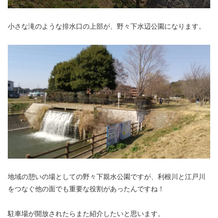
小さな滝のような排水口の上部が、野々下水辺公園になります。
地域の憩いの場としての野々下親水公園ですが、利根川と江戸川
をつなぐ他の面でも重要な役割があったんですね！
駐車場が開放されたらまた紹介したいと思います。