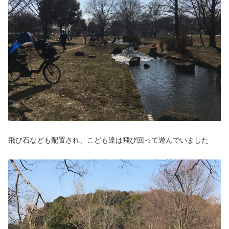
飛び石なども配置され、こども達は飛び回って遊んでいました