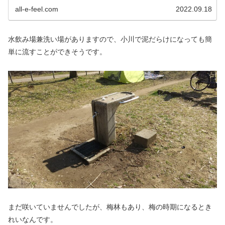
all-e-feel.com
2022.09.18
水飲み場兼洗い場がありますので、小川で泥だらけになっても簡
単に流すことができそうです。
まだ咲いていませんでしたが、梅林もあり、梅の時期になるとき
れいなんです。