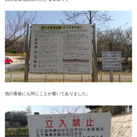
他の看板にも同じことが書いてありました。