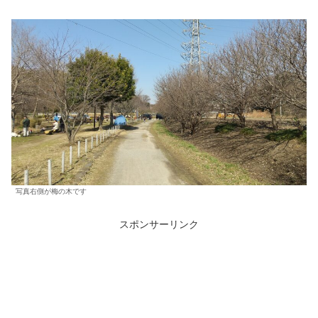
写真右側が梅の木です
スポンサーリンク