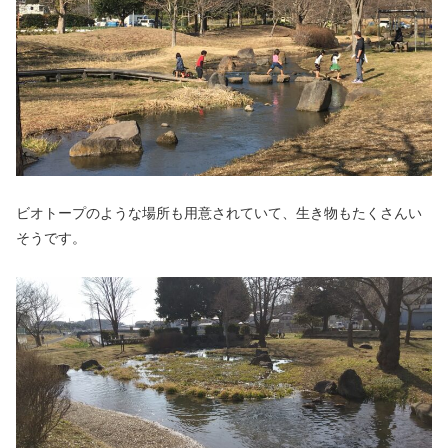
ビオトープのような場所も用意されていて、生き物もたくさんい
そうです。