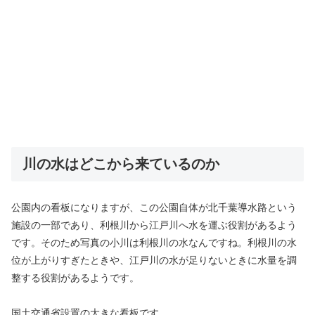
川の水はどこから来ているのか
公園内の看板になりますが、この公園自体が北千葉導水路という
施設の一部であり、利根川から江戸川へ水を運ぶ役割があるよう
です。そのため写真の小川は利根川の水なんですね。利根川の水
位が上がりすぎたときや、江戸川の水が足りないときに水量を調
整する役割があるようです。
国土交通省設置の大きな看板です