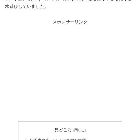
水遊びしていました。
スポンサーリンク
見どころ