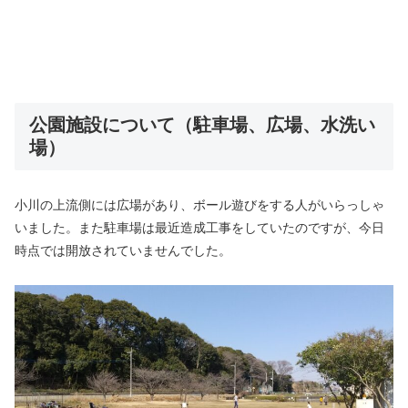
公園施設について（駐車場、広場、水洗い
場）
小川の上流側には広場があり、ボール遊びをする人がいらっしゃ
いました。また駐車場は最近造成工事をしていたのですが、今日
時点では開放されていませんでした。