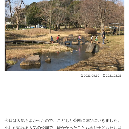
2021.08.10
2021.02.21
今日は天気もよかったので、こどもと公園に遊びにいきました。
小川が流れる人気の公園で、暖かかったこともあり子どもたちは