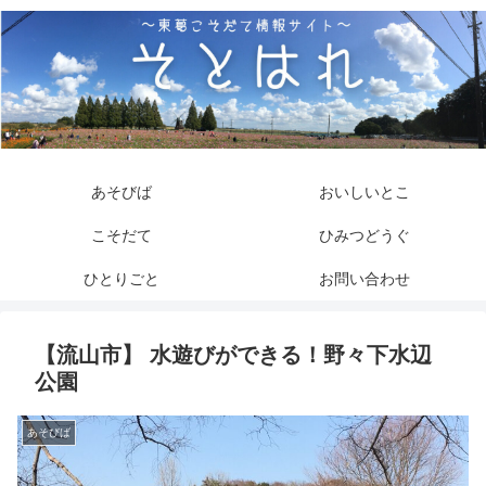
あそびば
おいしいとこ
こそだて
ひみつどうぐ
ひとりごと
お問い合わせ
【流山市】 水遊びができる！野々下水辺
公園
あそびば