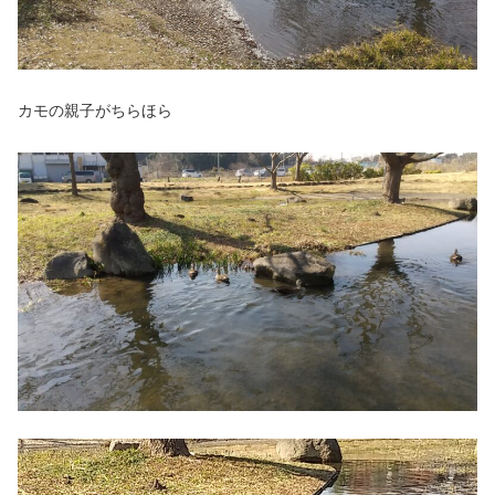
カモの親子がちらほら