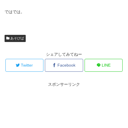
ではでは。
あそびば
シェアしてみてねー
Twitter
Facebook
LINE
スポンサーリンク