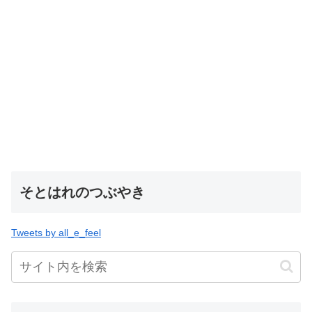
そとはれのつぶやき
Tweets by all_e_feel