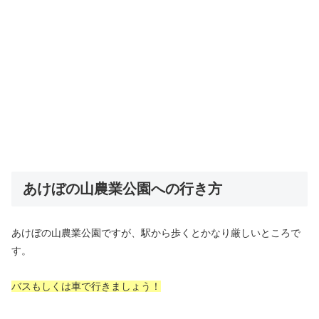
あけぼの山農業公園への行き方
あけぼの山農業公園ですが、駅から歩くとかなり厳しいところで
す。
バスもしくは車で行きましょう！