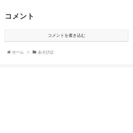
コメント
コメントを書き込む
ホーム
あそびば