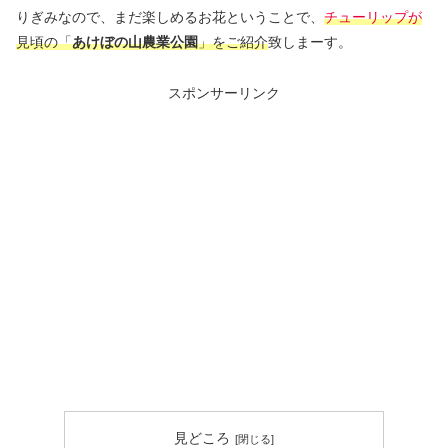
りぎみなので、まだ楽しめるお花ということで、
チューリップが
見頃の「
あけぼの山農業公園
」をご紹介
致しまーす。
スポンサーリンク
見どころ