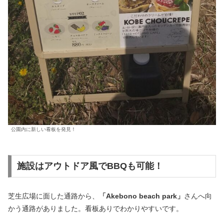
公園内に新しい看板を発見！
施設はアウトドア風でBBQも可能！
芝生広場に面した通路から、
「Akebono beach park」
さんへ向
かう通路がありました。看板ありでわかりやすいです。