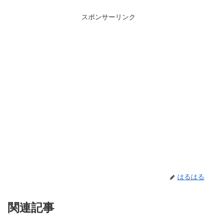
スポンサーリンク
はるはる
関連記事