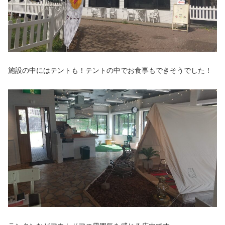
施設の中にはテントも！テントの中でお食事もできそうでした！