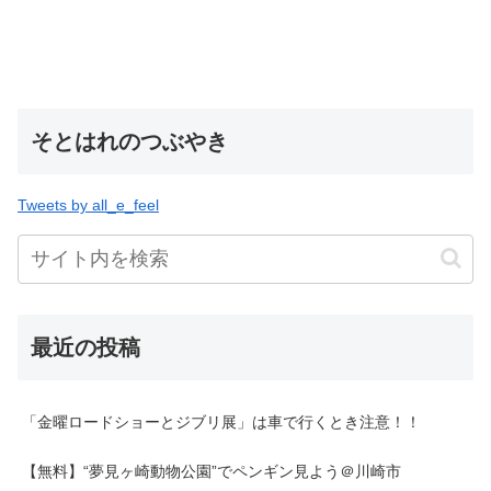
そとはれのつぶやき
Tweets by all_e_feel
最近の投稿
「金曜ロードショーとジブリ展」は車で行くとき注意！！
【無料】“夢見ヶ崎動物公園”でペンギン見よう＠川崎市