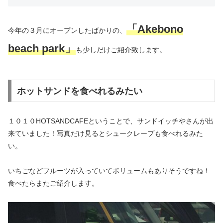
「Akebono
今年の３月にオープンしたばかりの、
beach park」
も少しだけご紹介致します。
ホットサンドを食べれるみたい
１０１０HOTSANDCAFEということで、サンドイッチやさんが出
来ていました！写真だけ見るとシュークレープも食べれるみた
い。
いちごなどフルーツが入っていてボリュームもありそうですね！
食べたらまたご紹介します。