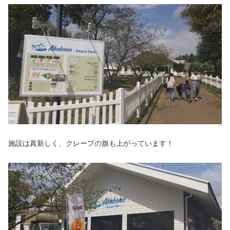
施設は真新しく、クレープの旗も上がっています！