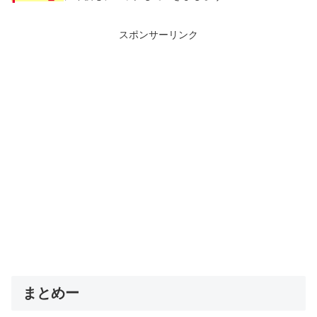
スポンサーリンク
まとめー