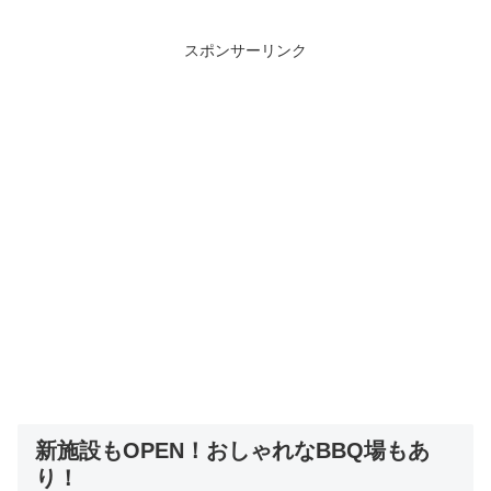
スポンサーリンク
新施設もOPEN！おしゃれなBBQ場もあ
り！