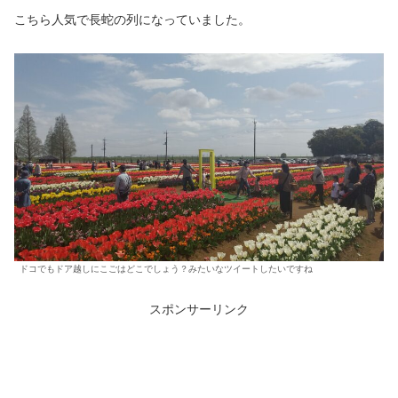
こちら人気で長蛇の列になっていました。
ドコでもドア越しにこごはどこでしょう？みたいなツイートしたいですね
スポンサーリンク