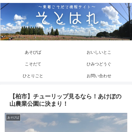
あそびば
おいしいとこ
こそだて
ひみつどうぐ
ひとりごと
お問い合わせ
【柏市】チューリップ見るなら！あけぼの
山農業公園に決まり！
あそびば